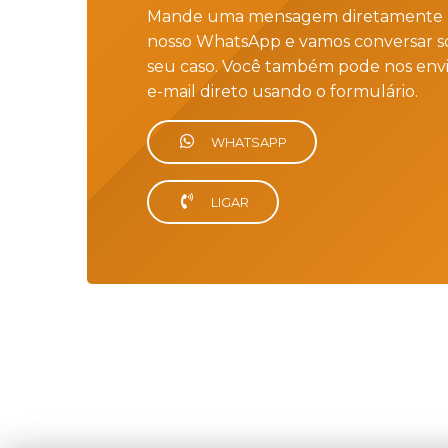
Mande uma mensagem diretamente 
nosso WhatsApp e vamos conversar s
seu caso. Você também pode nos env
e-mail direto usando o formulário.
WHATSAPP
LIGAR