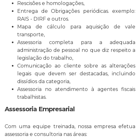
Rescisões e homologações,
Entrega de Obrigações periódicas. exemplo:
RAIS - DIRF e outros.
Mapa de cálculo para aquisição de vale
transporte,
Assessoria completa para a adequada
administração de pessoal no que diz respeito a
legislação do trabalho,
Comunicação ao cliente sobre as alterações
legais que devem ser destacadas, incluindo
dissídios da categoria,
Assessoria no atendimento à agentes fiscais
trabalhistas.
Assessoria Empresarial
Com uma equipe treinada, nossa empresa efetua
assessoria e consultoria nas áreas: