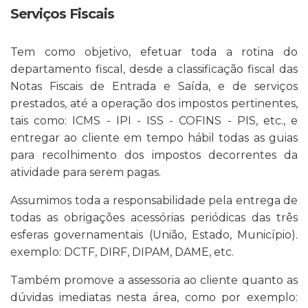
Serviços Fiscais
Tem como objetivo, efetuar toda a rotina do
departamento fiscal, desde a classificação fiscal das
Notas Fiscais de Entrada e Saída, e de serviços
prestados, até a operação dos impostos pertinentes,
tais como: ICMS - IPI - ISS - COFINS - PIS, etc., e
entregar ao cliente em tempo hábil todas as guias
para recolhimento dos impostos decorrentes da
atividade para serem pagas.
Assumimos toda a responsabilidade pela entrega de
todas as obrigações acessórias periódicas das três
esferas governamentais (União, Estado, Município).
exemplo: DCTF, DIRF, DIPAM, DAME, etc.
Também promove a assessoria ao cliente quanto as
dúvidas imediatas nesta área, como por exemplo: