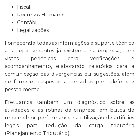
Fiscal;
Recursos Humanos;
Contábil;
Legalizações.
Fornecendo todas as informações e suporte técnico
aos departamentos já existente na empresa, com
visitas periódicas para verificações e
acompanhamento, elaborando relatórios para a
comunicação das divergências ou sugestões, além
de fornecer respostas a consultas por telefone e
pessoalmente.
Efetuamos também um diagnóstico sobre as
atividades e as rotinas da empresa, em busca de
uma melhor performance na utilização de artifícios
legais para redução da carga tributária
(Planejamento Tributário).