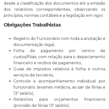
desde a classificação dos documentos até a emissão
dos relatórios correspondentes, observando os
princípios, normas contábeis e a legislação em vigor.
Obrigações Trabalhistas
Registro do Funcionário com toda a anotação e
documentação legal,
Folha de pagamento por centro de
custos/filiais, com relação para o departamento
financeiro e recibos de pagamento,
Guias de impostos relativos à folha e outros
serviços de terceiros,
Controle e acompanhamento individual por
funcionário (exames médicos, ao sair de férias e
13º salário),
Relatórios para orçamentos financeiros
(provisão de férias 13º salário),