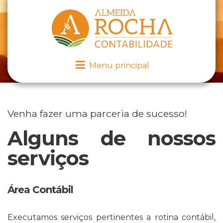
Menu principal
Venha fazer uma parceria de sucesso!
Alguns de nossos
serviços
Área Contábil
Executamos serviços pertinentes a rotina contábil,