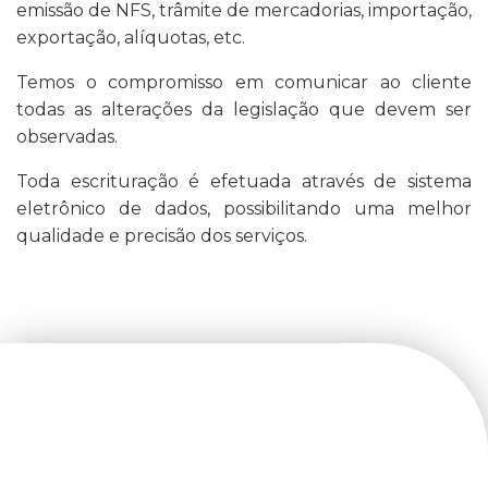
emissão de NFS, trâmite de mercadorias, importação,
exportação, alíquotas, etc.
Temos o compromisso em comunicar ao cliente
todas as alterações da legislação que devem ser
observadas.
Toda escrituração é efetuada através de sistema
eletrônico de dados, possibilitando uma melhor
qualidade e precisão dos serviços.