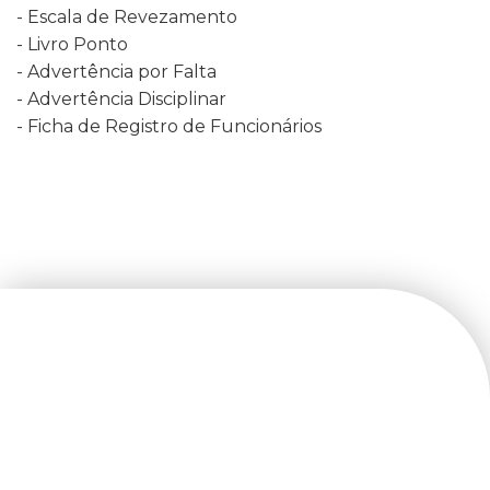
- Escala de Revezamento
- Livro Ponto
- Advertência por Falta
- Advertência Disciplinar
- Ficha de Registro de Funcionários