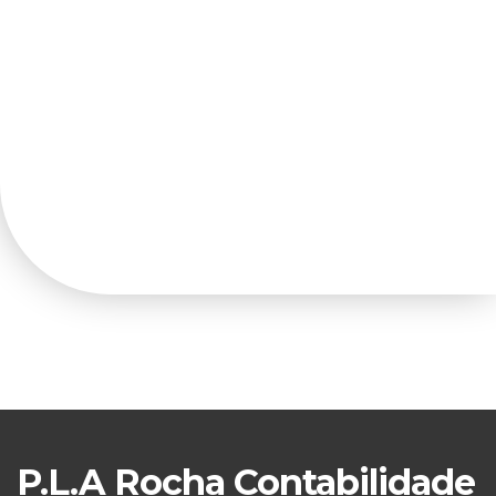
P.L.A Rocha Contabilidade