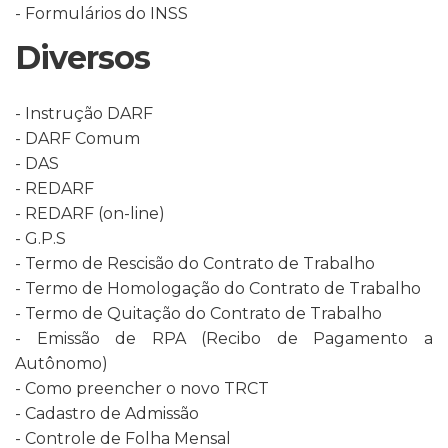
- Formulários do INSS
Diversos
- Instrução DARF
- DARF Comum
- DAS
- REDARF
- REDARF (on-line)
- G.P.S
- Termo de Rescisão do Contrato de Trabalho
- Termo de Homologação do Contrato de Trabalho
- Termo de Quitação do Contrato de Trabalho
- Emissão de RPA (Recibo de Pagamento a
Autônomo)
- Como preencher o novo TRCT
- Cadastro de Admissão
- Controle de Folha Mensal