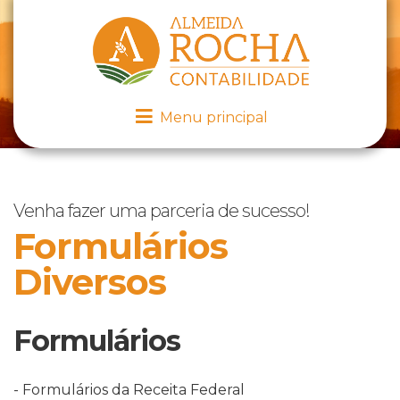
Menu principal
Venha fazer uma parceria de sucesso!
Formulários
Diversos
Formulários
- Formulários da Receita Federal