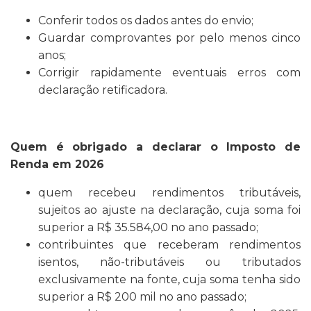
Conferir todos os dados antes do envio;
Guardar comprovantes por pelo menos cinco
anos;
Corrigir rapidamente eventuais erros com
declaração retificadora.
Quem é obrigado a declarar o Imposto de
Renda em 2026
quem recebeu rendimentos tributáveis,
sujeitos ao ajuste na declaração, cuja soma foi
superior a R$ 35.584,00 no ano passado;
contribuintes que receberam rendimentos
isentos, não-tributáveis ou tributados
exclusivamente na fonte, cuja soma tenha sido
superior a R$ 200 mil no ano passado;