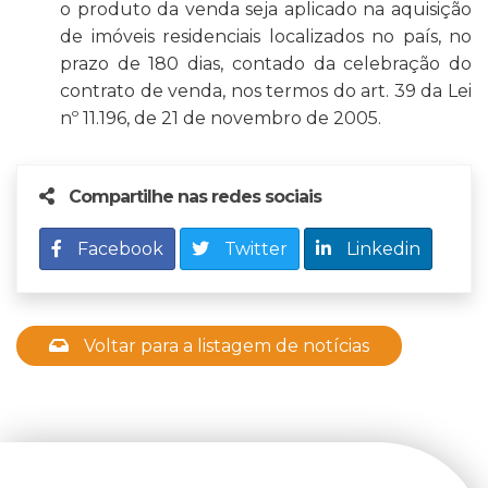
o produto da venda seja aplicado na aquisição
de imóveis residenciais localizados no país, no
prazo de 180 dias, contado da celebração do
contrato de venda, nos termos do art. 39 da Lei
nº 11.196, de 21 de novembro de 2005.
Compartilhe nas redes sociais
Facebook
Twitter
Linkedin
Voltar para a listagem de notícias