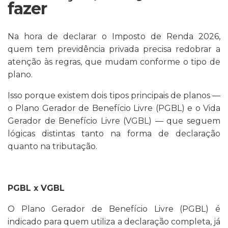
fazer
Na hora de declarar o Imposto de Renda 2026,
quem tem previdência privada precisa redobrar a
atenção às regras, que mudam conforme o tipo de
plano.
Isso porque existem dois tipos principais de planos —
o Plano Gerador de Benefício Livre (PGBL) e o Vida
Gerador de Benefício Livre (VGBL) — que seguem
lógicas distintas tanto na forma de declaração
quanto na tributação.
PGBL x VGBL
O Plano Gerador de Benefício Livre (PGBL) é
indicado para quem utiliza a declaração completa, já