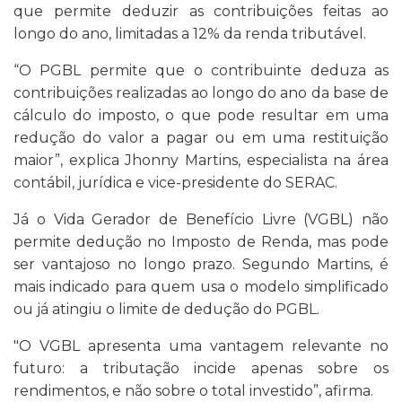
que permite deduzir as contribuições feitas ao
longo do ano, limitadas a 12% da renda tributável.
“O PGBL permite que o contribuinte deduza as
contribuições realizadas ao longo do ano da base de
cálculo do imposto, o que pode resultar em uma
redução do valor a pagar ou em uma restituição
maior”, explica Jhonny Martins, especialista na área
contábil, jurídica e vice-presidente do SERAC.
Já o Vida Gerador de Benefício Livre (VGBL) não
permite dedução no Imposto de Renda, mas pode
ser vantajoso no longo prazo. Segundo Martins, é
mais indicado para quem usa o modelo simplificado
ou já atingiu o limite de dedução do PGBL.
"O VGBL apresenta uma vantagem relevante no
futuro: a tributação incide apenas sobre os
rendimentos, e não sobre o total investido”, afirma.