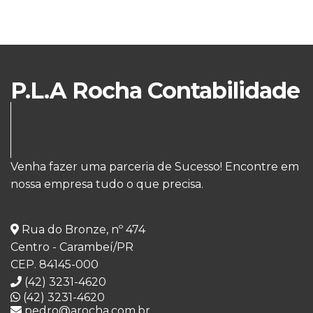
P.L.A Rocha Contabilidade
Venha fazer uma parceria de Sucesso! Encontre em
nossa empresa tudo o que precisa.
Rua do Bronze, nº 474
Centro - Carambeí/PR
CEP. 84145-000
(42) 3231-4620
(42) 3231-4620
pedro@arocha.com.br