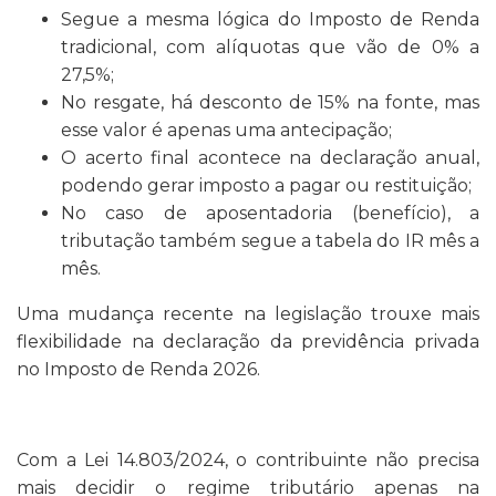
Segue a mesma lógica do Imposto de Renda
tradicional, com alíquotas que vão de 0% a
27,5%;
No resgate, há desconto de 15% na fonte, mas
esse valor é apenas uma antecipação;
O acerto final acontece na declaração anual,
podendo gerar imposto a pagar ou restituição;
No caso de aposentadoria (benefício), a
tributação também segue a tabela do IR mês a
mês.
Uma mudança recente na legislação trouxe mais
flexibilidade na declaração da previdência privada
no Imposto de Renda 2026.
Com a Lei 14.803/2024, o contribuinte não precisa
mais decidir o regime tributário apenas na