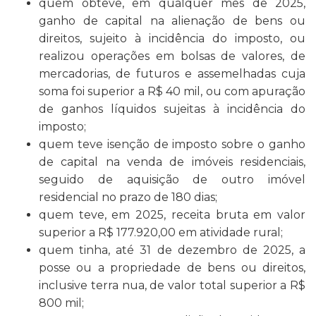
quem obteve, em qualquer mês de 2025,
ganho de capital na alienação de bens ou
direitos, sujeito à incidência do imposto, ou
realizou operações em bolsas de valores, de
mercadorias, de futuros e assemelhadas cuja
soma foi superior a R$ 40 mil, ou com apuração
de ganhos líquidos sujeitas à incidência do
imposto;
quem teve isenção de imposto sobre o ganho
de capital na venda de imóveis residenciais,
seguido de aquisição de outro imóvel
residencial no prazo de 180 dias;
quem teve, em 2025, receita bruta em valor
superior a R$ 177.920,00 em atividade rural;
quem tinha, até 31 de dezembro de 2025, a
posse ou a propriedade de bens ou direitos,
inclusive terra nua, de valor total superior a R$
800 mil;