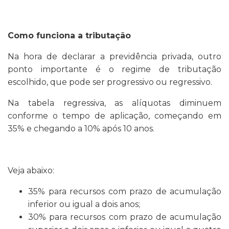
Como funciona a tributação
Na hora de declarar a previdência privada, outro
ponto importante é o regime de tributação
escolhido, que pode ser progressivo ou regressivo.
Na tabela regressiva, as alíquotas diminuem
conforme o tempo de aplicação, começando em
35% e chegando a 10% após 10 anos.
Veja abaixo:
35% para recursos com prazo de acumulação
inferior ou igual a dois anos;
30% para recursos com prazo de acumulação