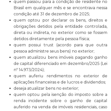
quem passou para a condição de residente no
Brasil em qualquer mês e se encontrava nessa
condição até 31 de dezembro de 2025;
quem optou por declarar os bens, direitos e
obrigações detidos pela entidade controlada,
direta ou indireta, no exterior como se fossem
detidos diretamente pela pessoa física;
quem possui trust (acordo para que outra
pessoa administre seus bens) no exterior;
quem atualizou bens imóveis pagando ganho
de capital diferenciado em dezembro/2025 (Lei
nº 14.973/2024);
quem auferiu rendimentos no exterior de
aplicações financeiras e de lucros e dividendos;
deseja atualizar bens no exterior;
quem optou pela isenção do imposto sobre a
renda incidente sobre o ganho de capital
auferido na venda de imóveis residenciais, caso