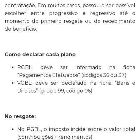
contratação. Em muitos casos, passou a ser possível
escolher entre progressivo e regressivo até o
momento do primeiro resgate ou do recebimento
do benefício.
Como declarar cada plano
PGBL: deve ser informado na ficha
“Pagamentos Efetuados” (códigos 36 ou 37)
VGBL: deve ser declarado na ficha “Bens e
Direitos” (grupo 99, código 06)
No resgate:
No PGBL, o imposto incide sobre o valor total
(contribuições + rendimentos)