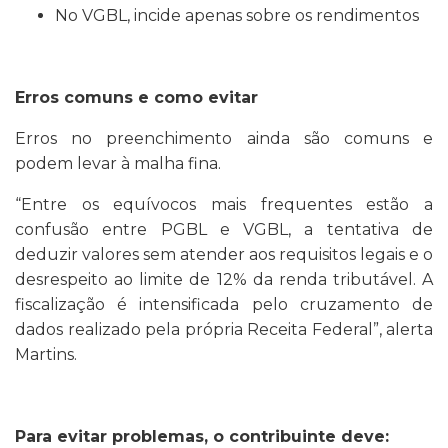
No VGBL, incide apenas sobre os rendimentos
Erros comuns e como evitar
Erros no preenchimento ainda são comuns e
podem levar à malha fina.
“Entre os equívocos mais frequentes estão a
confusão entre PGBL e VGBL, a tentativa de
deduzir valores sem atender aos requisitos legais e o
desrespeito ao limite de 12% da renda tributável. A
fiscalização é intensificada pelo cruzamento de
dados realizado pela própria Receita Federal”, alerta
Martins.
Para evitar problemas, o contribuinte deve: