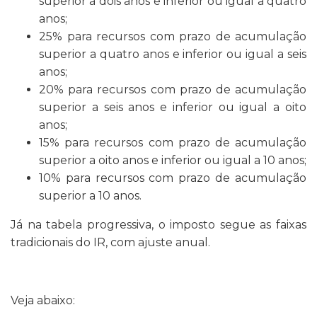
superior a dois anos e inferior ou igual a quatro
anos;
25% para recursos com prazo de acumulação
superior a quatro anos e inferior ou igual a seis
anos;
20% para recursos com prazo de acumulação
superior a seis anos e inferior ou igual a oito
anos;
15% para recursos com prazo de acumulação
superior a oito anos e inferior ou igual a 10 anos;
10% para recursos com prazo de acumulação
superior a 10 anos.
Já na tabela progressiva, o imposto segue as faixas
tradicionais do IR, com ajuste anual.
Veja abaixo: