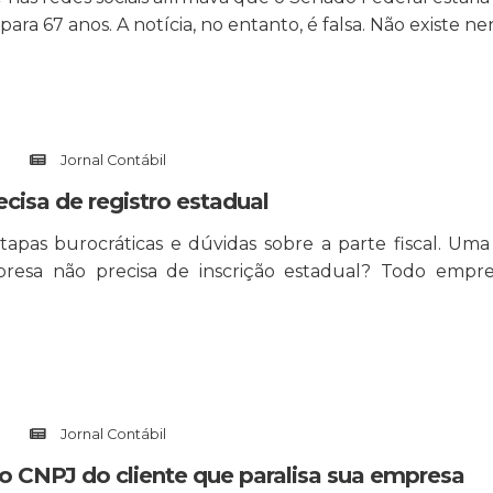
para 67 anos. A notícia, no entanto, é falsa. Não existe
Jornal Contábil
ecisa de registro estadual
apas burocráticas e dúvidas sobre a parte fiscal. Uma
resa não precisa de inscrição estadual? Todo empr
Jornal Contábil
no CNPJ do cliente que paralisa sua empresa