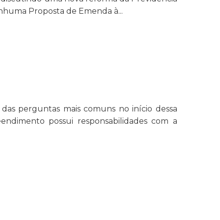
 nenhuma Proposta de Emenda à...
 das perguntas mais comuns no início dessa
eendimento possui responsabilidades com a