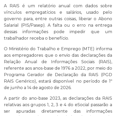
A RAIS é um relatório anual com dados sobre
vínculos empregatícios e salários, usado pelo
governo para, entre outras coisas, liberar o Abono
Salarial (PIS/Pasep). A falta ou o erro na entrega
dessas informações pode impedir que um
trabalhador receba o benefício.
O Ministério do Trabalho e Emprego (MTE) informa
aos empregadores que o envio das declarações da
Relação Anual de Informações Sociais (RAIS),
referente aos anos-base de 1976 a 2022, por meio do
Programa Gerador de Declaração da RAIS (PGD
RAIS Genérico), estará disponível no período de 1º
de junho a 14 de agosto de 2026.
A partir do ano-base 2023, as declarações da RAIS
relativas aos grupos 1, 2, 3 e 4 do eSocial passarão a
ser apuradas diretamente das informações