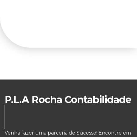
P.L.A Rocha Contabilidade
Venha fazer uma parceria de Sucesso! Encontre em