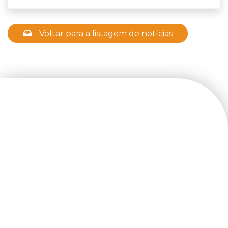
Voltar para a listagem de notícias