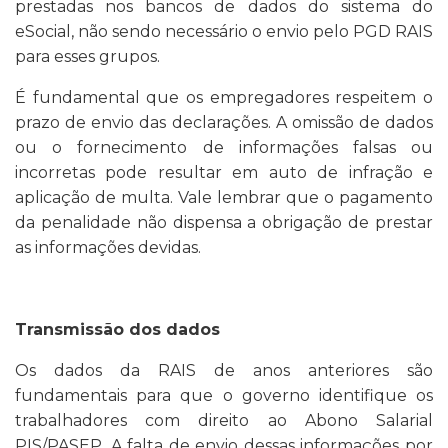
prestadas nos bancos de dados do sistema do
eSocial, não sendo necessário o envio pelo PGD RAIS
para esses grupos.
É fundamental que os empregadores respeitem o
prazo de envio das declarações. A omissão de dados
ou o fornecimento de informações falsas ou
incorretas pode resultar em auto de infração e
aplicação de multa. Vale lembrar que o pagamento
da penalidade não dispensa a obrigação de prestar
as informações devidas.
Transmissão dos dados
Os dados da RAIS de anos anteriores são
fundamentais para que o governo identifique os
trabalhadores com direito ao Abono Salarial
PIS/PASEP. A falta de envio dessas informações por