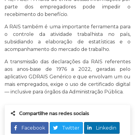
parte dos empregadores pode impedir o
recebimento do benefício.
A RAIS também é uma importante ferramenta para
o controle da atividade trabalhista no país,
subsidiando a elaboração de estatísticas e o
acompanhamento do mercado de trabalho.
A transmissão das declarações da RAIS referentes
aos anos-base de 1976 a 2022, geradas pelo
aplicativo GDRAIS Genérico e que envolvam um ou
mais empregados, exige o uso de certificado digital
— inclusive para órgãos da Administração Pública.
Compartilhe nas redes sociais
Facebook
Twitter
Linkedin