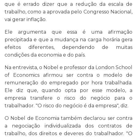
que é errado dizer que a redução da escala de
trabalho, como a aprovada pelo Congresso Nacional,
vai gerar inflação.
Ele argumenta que essa é uma afirmação
precipitada e que a mudança na carga horária gera
efeitos diferentes, dependendo de muitas
condições da economia e do país.
Na entrevista, o Nobel e professor da London School
of Economics afirmou ser contra o modelo de
remuneração do empregado por hora trabalhada.
Ele diz que, quando opta por esse modelo, a
empresa transfere o risco do negócio para o
trabalhador. "O risco do negócio é da empresa", diz.
O Nobel de Economia também declarou ser contra
a negociação individualizada dos contratos de
trabalho, dos direitos e deveres do trabalhador. "O