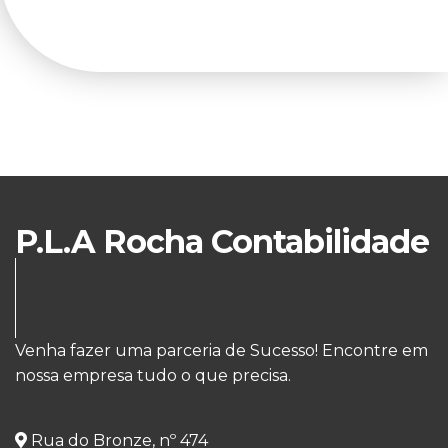
P.L.A Rocha Contabilidade
Venha fazer uma parceria de Sucesso! Encontre em
nossa empresa tudo o que precisa.
Rua do Bronze, nº 474