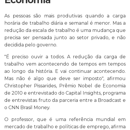
As pessoas são mais produtivas quando a carga
horária de trabalho diária e semanal é menor. Mas a
redução da escala de trabalho é uma mudança que
precisa ser pensada junto ao setor privado, e não
decidida pelo governo.
"É preciso ouvir a todos. A redução da carga de
trabalho vem acontecendo de tempos em tempos
ao longo da história. E vai continuar acontecendo.
Mas não é algo que deve ser imposto", afirmou
Christopher Pissarides, Prêmio Nobel de Economia
de 2010 e entrevistado do Capital Insights, programa
de entrevistas fruto da parceria entre a Broadcast e
o CNN Brasil Money.
O professor, que é uma referência mundial em
mercado de trabalho e políticas de emprego, afirma