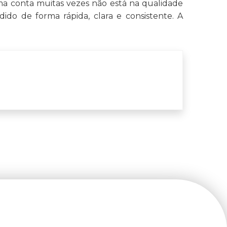
a conta muitas vezes não está na qualidade
dido de forma rápida, clara e consistente. A