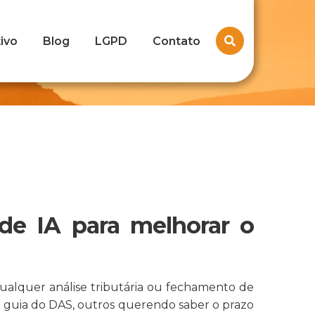
ivo
Blog
LGPD
Contato
de IA para melhorar o
 qualquer análise tributária ou fechamento de
a guia do DAS, outros querendo saber o prazo