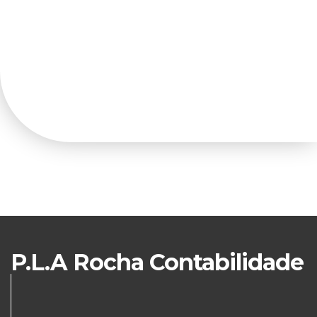
P.L.A Rocha Contabilidade