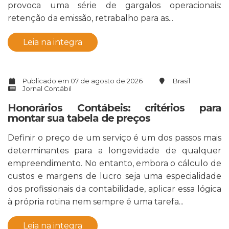
provoca uma série de gargalos operacionais:
retenção da emissão, retrabalho para as...
Leia na integra
Publicado em 07 de agosto de 2026
Brasil
Jornal Contábil
Honorários Contábeis: critérios para
montar sua tabela de preços
Definir o preço de um serviço é um dos passos mais
determinantes para a longevidade de qualquer
empreendimento. No entanto, embora o cálculo de
custos e margens de lucro seja uma especialidade
dos profissionais da contabilidade, aplicar essa lógica
à própria rotina nem sempre é uma tarefa...
Leia na integra