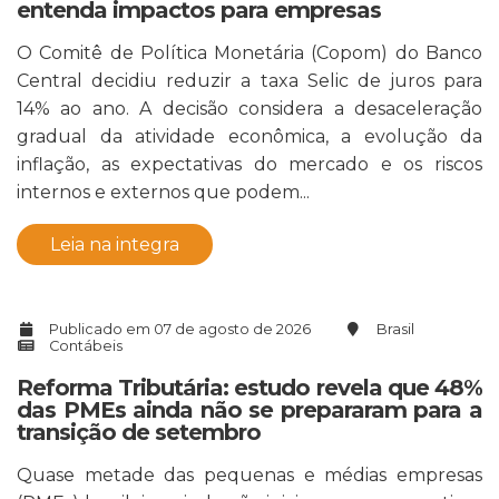
entenda impactos para empresas
O Comitê de Política Monetária (Copom) do Banco
Central decidiu reduzir a taxa Selic de juros para
14% ao ano. A decisão considera a desaceleração
gradual da atividade econômica, a evolução da
inflação, as expectativas do mercado e os riscos
internos e externos que podem...
Leia na integra
Publicado em 07 de agosto de 2026
Brasil
Contábeis
Reforma Tributária: estudo revela que 48%
das PMEs ainda não se prepararam para a
transição de setembro
Quase metade das pequenas e médias empresas