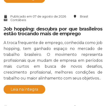
Publicado em 07 de agosto de 2026
Brasil
Contábeis
Job hopping: descubra por que brasileiros
estão trocando mais de emprego
A troca frequente de emprego, conhecida como job
hopping, tem ganhado espaço no mercado de
trabalho brasileiro. O movimento representa
profissionais que mudam de empresa em períodos
mais curtos em busca de novos desafios,
crescimento profissional, melhores condições de
trabalho ou maior alinhamento com seus objetivos...
Leia na integra