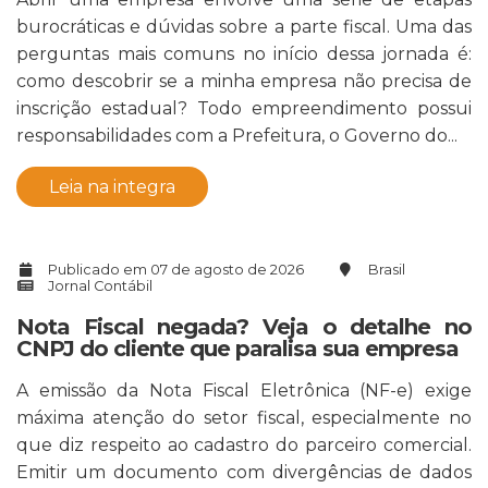
burocráticas e dúvidas sobre a parte fiscal. Uma das
perguntas mais comuns no início dessa jornada é:
como descobrir se a minha empresa não precisa de
inscrição estadual? Todo empreendimento possui
responsabilidades com a Prefeitura, o Governo do...
Leia na integra
Publicado em 07 de agosto de 2026
Brasil
Jornal Contábil
Nota Fiscal negada? Veja o detalhe no
CNPJ do cliente que paralisa sua empresa
A emissão da Nota Fiscal Eletrônica (NF-e) exige
máxima atenção do setor fiscal, especialmente no
que diz respeito ao cadastro do parceiro comercial.
Emitir um documento com divergências de dados