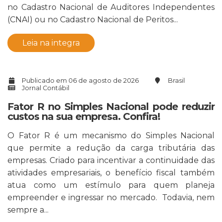
no Cadastro Nacional de Auditores Independentes
(CNAI) ou no Cadastro Nacional de Peritos...
Leia na integra
Publicado em 06 de agosto de 2026
Brasil
Jornal Contábil
Fator R no Simples Nacional pode reduzir
custos na sua empresa. Confira!
O Fator R é um mecanismo do Simples Nacional
que permite a redução da carga tributária das
empresas. Criado para incentivar a continuidade das
atividades empresariais, o benefício fiscal também
atua como um estímulo para quem planeja
empreender e ingressar no mercado. Todavia, nem
sempre a...